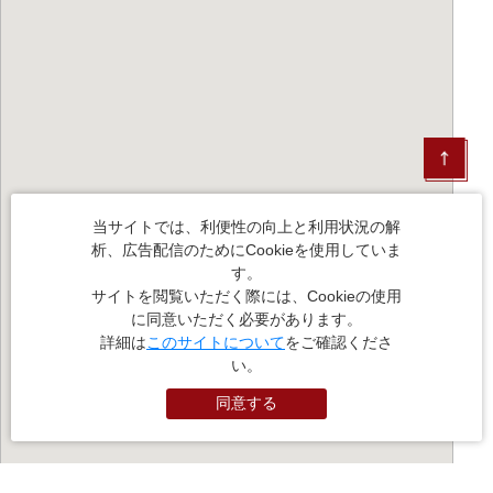
当サイトでは、利便性の向上と利用状況の解
析、広告配信のためにCookieを使用していま
す。
サイトを閲覧いただく際には、Cookieの使用
に同意いただく必要があります。
詳細は
このサイトについて
をご確認くださ
い。
同意する