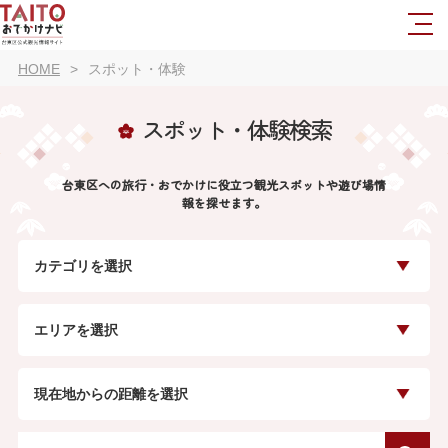
HOME
スポット・体験
スポット・体験検索
台東区への旅行・おでかけに役立つ観光スポットや遊び場情
報を探せます。
カテゴリを選択
エリアを選択
現在地からの距離を選択