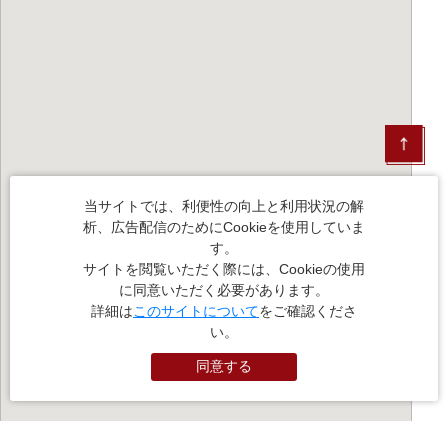
当サイトでは、利便性の向上と利用状況の解
析、広告配信のためにCookieを使用していま
す。
サイトを閲覧いただく際には、Cookieの使用
に同意いただく必要があります。
詳細は
このサイトについて
をご確認くださ
い。
同意する