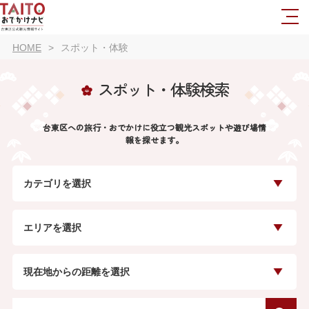
HOME
スポット・体験
スポット・体験検索
台東区への旅行・おでかけに役立つ観光スポットや遊び場情
報を探せます。
カテゴリを選択
エリアを選択
現在地からの距離を選択