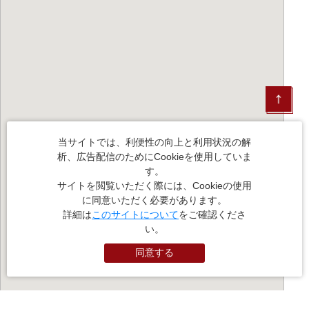
当サイトでは、利便性の向上と利用状況の解
析、広告配信のためにCookieを使用していま
す。
サイトを閲覧いただく際には、Cookieの使用
に同意いただく必要があります。
詳細は
このサイトについて
をご確認くださ
い。
同意する