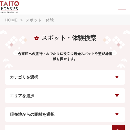
HOME
スポット・体験
スポット・体験検索
台東区への旅行・おでかけに役立つ観光スポットや遊び場情
報を探せます。
カテゴリを選択
エリアを選択
現在地からの距離を選択