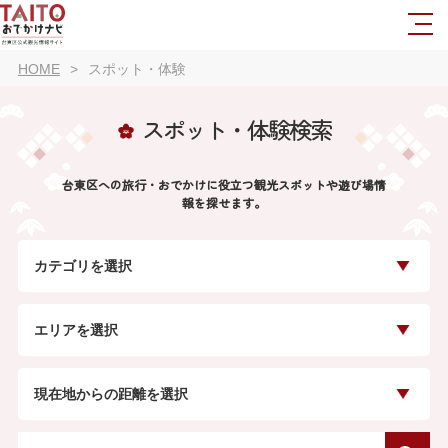
HOME
スポット・体験
スポット・体験検索
台東区への旅行・おでかけに役立つ観光スポットや遊び場情
報を探せます。
カテゴリを選択
エリアを選択
現在地からの距離を選択