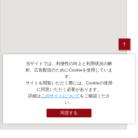
当サイトでは、利便性の向上と利用状況の解
析、広告配信のためにCookieを使用していま
す。
サイトを閲覧いただく際には、Cookieの使用
に同意いただく必要があります。
詳細は
このサイトについて
をご確認くださ
い。
同意する