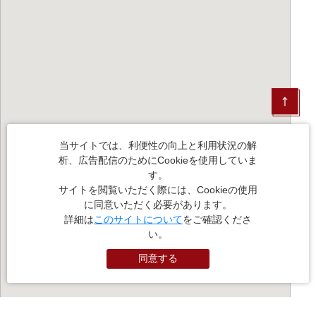
当サイトでは、利便性の向上と利用状況の解
析、広告配信のためにCookieを使用していま
す。
サイトを閲覧いただく際には、Cookieの使用
に同意いただく必要があります。
詳細は
このサイトについて
をご確認くださ
い。
同意する