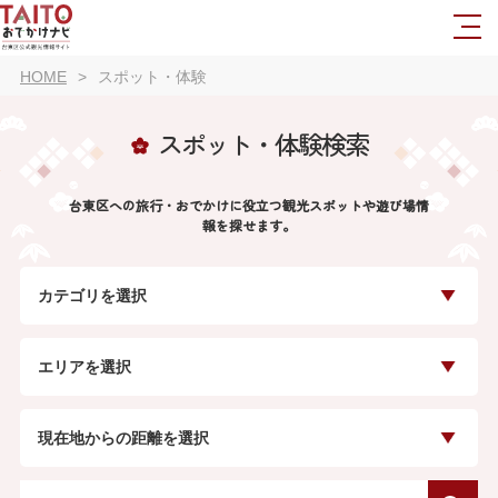
HOME
スポット・体験
スポット・体験検索
台東区への旅行・おでかけに役立つ観光スポットや遊び場情
報を探せます。
カテゴリを選択
エリアを選択
現在地からの距離を選択