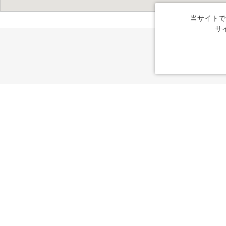
当サイトで
サ