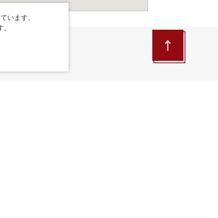
しています。
す。