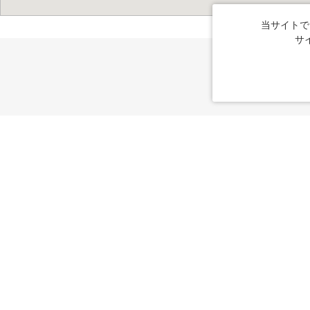
当サイトで
サ