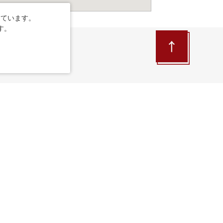
しています。
す。