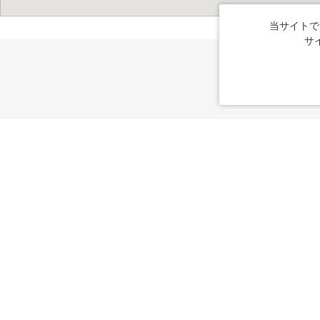
当サイトで
サ