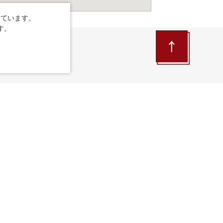
しています。
す。