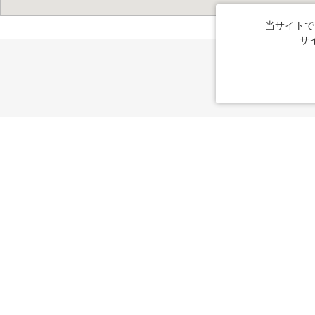
当サイトで
サ