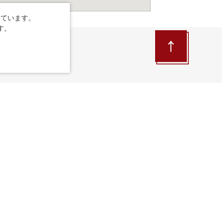
しています。
す。