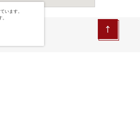
しています。
す。