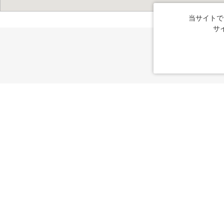
当サイトで
サ