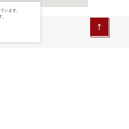
しています。
す。