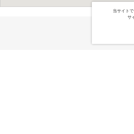
当サイトで
サ