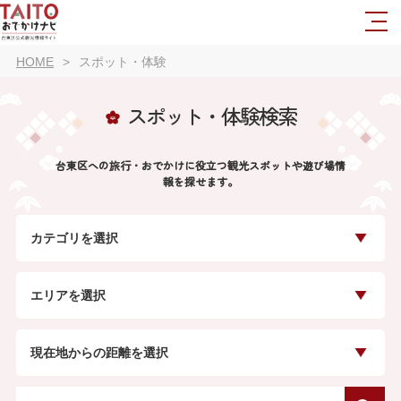
HOME
スポット・体験
スポット・体験検索
台東区への旅行・おでかけに役立つ観光スポットや遊び場情
報を探せます。
カテゴリを選択
エリアを選択
現在地からの距離を選択