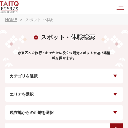
HOME
スポット・体験
スポット・体験検索
台東区への旅行・おでかけに役立つ観光スポットや遊び場情
報を探せます。
カテゴリを選択
エリアを選択
現在地からの距離を選択