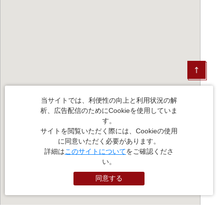
当サイトでは、利便性の向上と利用状況の解
析、広告配信のためにCookieを使用していま
す。
サイトを閲覧いただく際には、Cookieの使用
に同意いただく必要があります。
詳細は
このサイトについて
をご確認くださ
い。
同意する