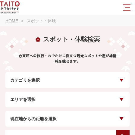
HOME
スポット・体験
スポット・体験検索
台東区への旅行・おでかけに役立つ観光スポットや遊び場情
報を探せます。
カテゴリを選択
エリアを選択
現在地からの距離を選択