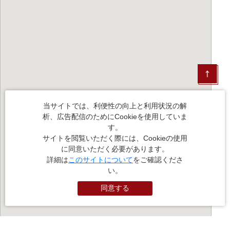
当サイトでは、利便性の向上と利用状況の解
析、広告配信のためにCookieを使用していま
す。
サイトを閲覧いただく際には、Cookieの使用
に同意いただく必要があります。
詳細は
このサイトについて
をご確認くださ
い。
同意する