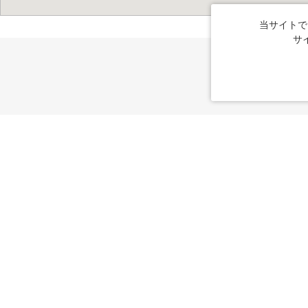
当サイトで
サ