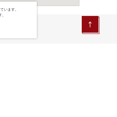
しています。
す。