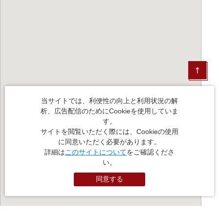
当サイトでは、利便性の向上と利用状況の解
析、広告配信のためにCookieを使用していま
す。
サイトを閲覧いただく際には、Cookieの使用
に同意いただく必要があります。
詳細は
このサイトについて
をご確認くださ
い。
同意する