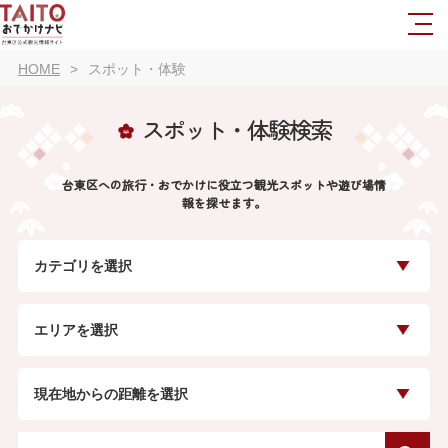
HOME
スポット・体験
スポット・体験検索
台東区への旅行・おでかけに役立つ観光スポットや遊び場情
報を探せます。
カテゴリを選択
エリアを選択
現在地からの距離を選択