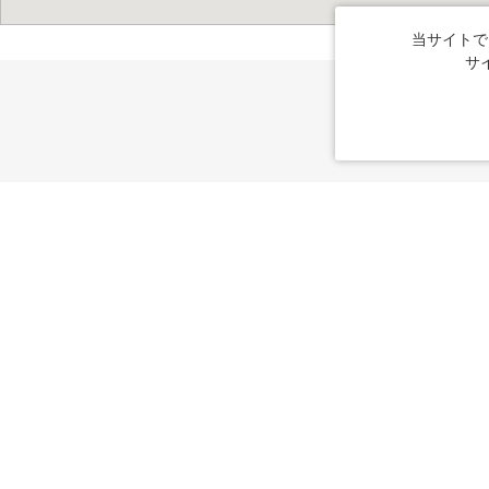
当サイトで
サ