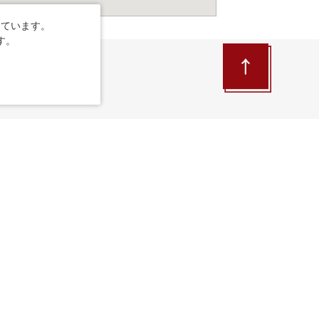
しています。
す。