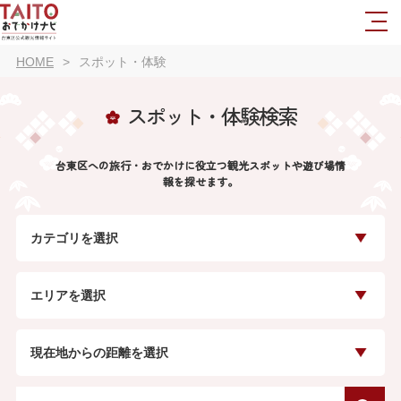
HOME
スポット・体験
スポット・体験検索
台東区への旅行・おでかけに役立つ観光スポットや遊び場情
報を探せます。
カテゴリを選択
エリアを選択
現在地からの距離を選択