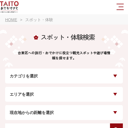
HOME
スポット・体験
スポット・体験検索
台東区への旅行・おでかけに役立つ観光スポットや遊び場情
報を探せます。
カテゴリを選択
エリアを選択
現在地からの距離を選択