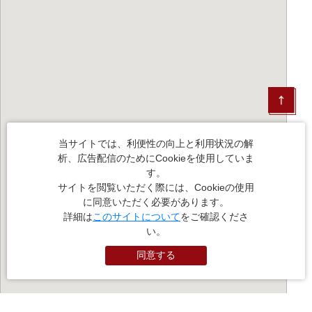
当サイトでは、利便性の向上と利用状況の解
析、広告配信のためにCookieを使用していま
す。
サイトを閲覧いただく際には、Cookieの使用
に同意いただく必要があります。
詳細は
このサイトについて
をご確認くださ
い。
同意する