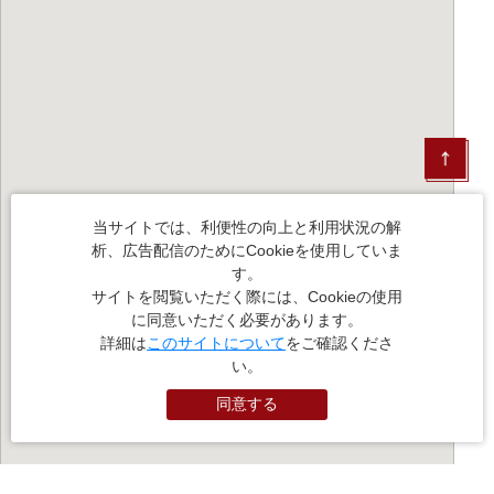
当サイトでは、利便性の向上と利用状況の解
析、広告配信のためにCookieを使用していま
す。
サイトを閲覧いただく際には、Cookieの使用
に同意いただく必要があります。
詳細は
このサイトについて
をご確認くださ
い。
同意する