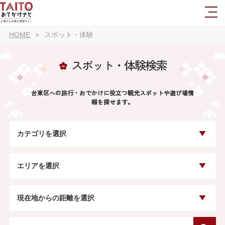
HOME
スポット・体験
スポット・体験検索
台東区への旅行・おでかけに役立つ観光スポットや遊び場情
報を探せます。
カテゴリを選択
エリアを選択
現在地からの距離を選択