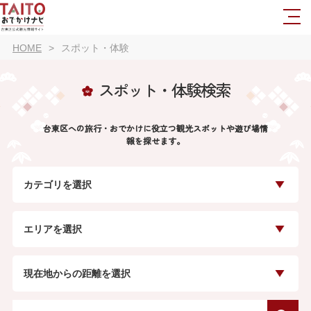
HOME
スポット・体験
スポット・体験検索
台東区への旅行・おでかけに役立つ観光スポットや遊び場情
報を探せます。
カテゴリを選択
エリアを選択
現在地からの距離を選択