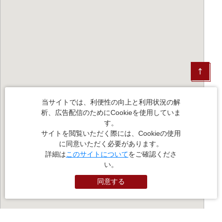
当サイトでは、利便性の向上と利用状況の解
析、広告配信のためにCookieを使用していま
す。
サイトを閲覧いただく際には、Cookieの使用
に同意いただく必要があります。
詳細は
このサイトについて
をご確認くださ
い。
同意する