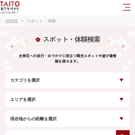
HOME
スポット・体験
スポット・体験検索
台東区への旅行・おでかけに役立つ観光スポットや遊び場情
報を探せます。
カテゴリを選択
エリアを選択
現在地からの距離を選択