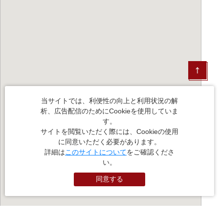
当サイトでは、利便性の向上と利用状況の解
析、広告配信のためにCookieを使用していま
す。
サイトを閲覧いただく際には、Cookieの使用
に同意いただく必要があります。
詳細は
このサイトについて
をご確認くださ
い。
同意する