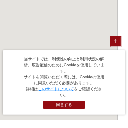
当サイトでは、利便性の向上と利用状況の解
析、広告配信のためにCookieを使用していま
す。
サイトを閲覧いただく際には、Cookieの使用
に同意いただく必要があります。
詳細は
このサイトについて
をご確認くださ
い。
同意する