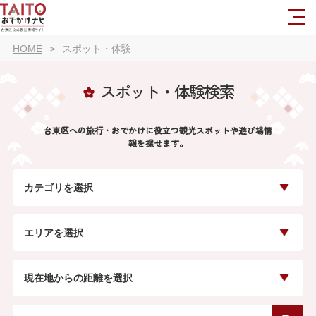
HOME
スポット・体験
スポット・体験検索
台東区への旅行・おでかけに役立つ観光スポットや遊び場情
報を探せます。
カテゴリを選択
エリアを選択
現在地からの距離を選択