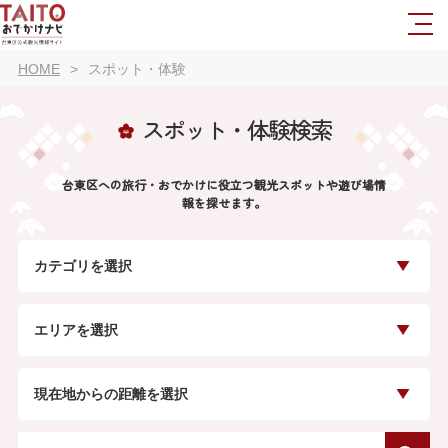
HOME
スポット・体験
スポット・体験検索
台東区への旅行・おでかけに役立つ観光スポットや遊び場情
報を探せます。
カテゴリを選択
エリアを選択
現在地からの距離を選択