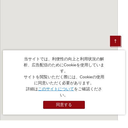
当サイトでは、利便性の向上と利用状況の解
析、広告配信のためにCookieを使用していま
す。
サイトを閲覧いただく際には、Cookieの使用
に同意いただく必要があります。
詳細は
このサイトについて
をご確認くださ
い。
同意する