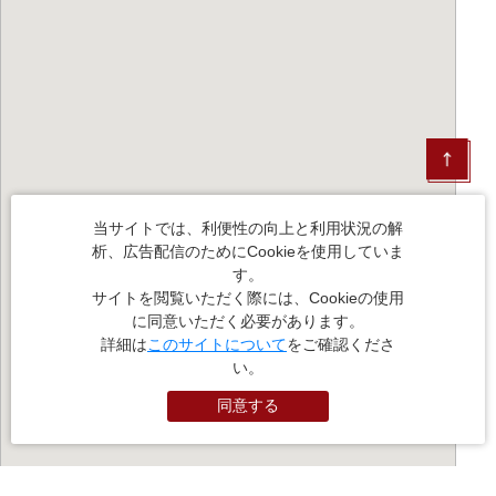
当サイトでは、利便性の向上と利用状況の解
析、広告配信のためにCookieを使用していま
す。
サイトを閲覧いただく際には、Cookieの使用
に同意いただく必要があります。
詳細は
このサイトについて
をご確認くださ
い。
同意する