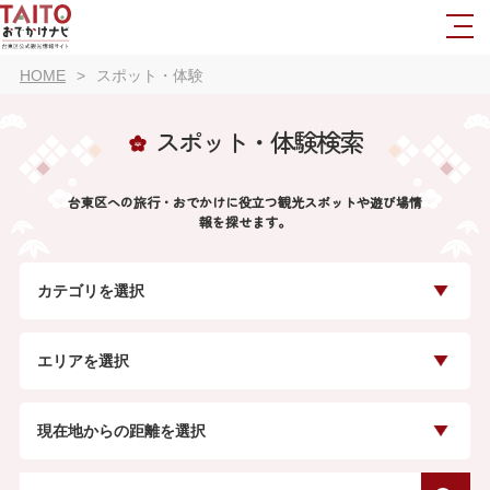
HOME
スポット・体験
スポット・体験検索
台東区への旅行・おでかけに役立つ観光スポットや遊び場情
報を探せます。
カテゴリを選択
エリアを選択
現在地からの距離を選択