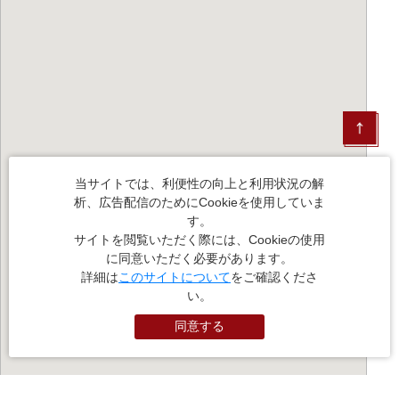
当サイトでは、利便性の向上と利用状況の解
析、広告配信のためにCookieを使用していま
す。
サイトを閲覧いただく際には、Cookieの使用
に同意いただく必要があります。
詳細は
このサイトについて
をご確認くださ
い。
同意する