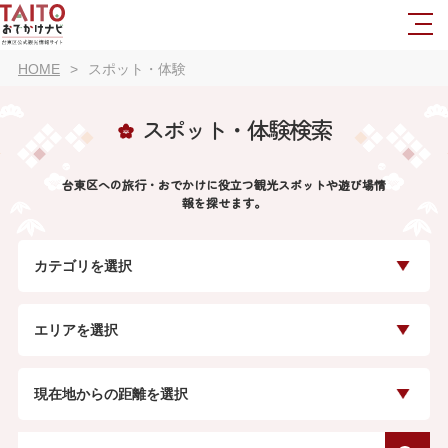
HOME
スポット・体験
スポット・体験検索
台東区への旅行・おでかけに役立つ観光スポットや遊び場情
報を探せます。
カテゴリを選択
エリアを選択
現在地からの距離を選択