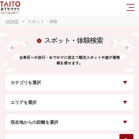
HOME
スポット・体験
スポット・体験検索
台東区への旅行・おでかけに役立つ観光スポットや遊び場情
報を探せます。
カテゴリを選択
エリアを選択
現在地からの距離を選択