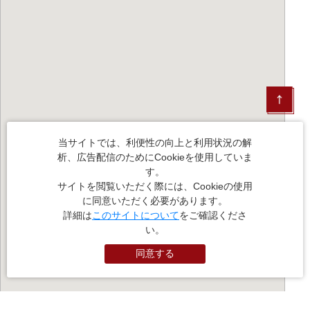
当サイトでは、利便性の向上と利用状況の解
析、広告配信のためにCookieを使用していま
す。
サイトを閲覧いただく際には、Cookieの使用
に同意いただく必要があります。
詳細は
このサイトについて
をご確認くださ
い。
同意する