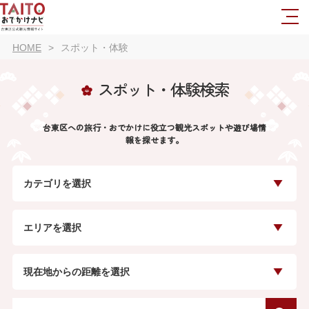
HOME
スポット・体験
スポット・体験検索
台東区への旅行・おでかけに役立つ観光スポットや遊び場情
報を探せます。
カテゴリを選択
エリアを選択
現在地からの距離を選択