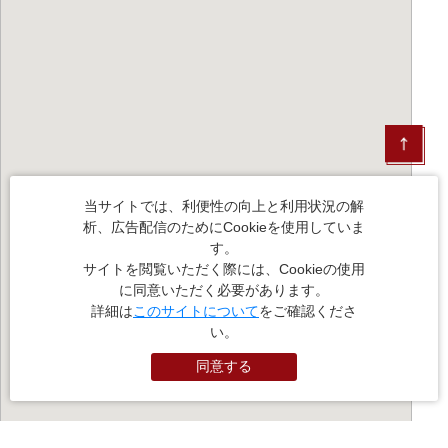
当サイトでは、利便性の向上と利用状況の解
析、広告配信のためにCookieを使用していま
す。
サイトを閲覧いただく際には、Cookieの使用
に同意いただく必要があります。
詳細は
このサイトについて
をご確認くださ
い。
同意する