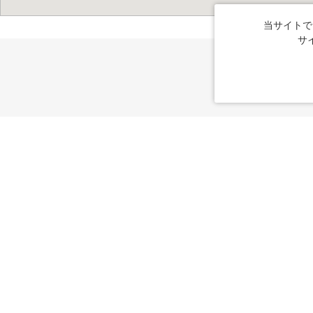
当サイトで
サ