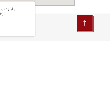
しています。
す。