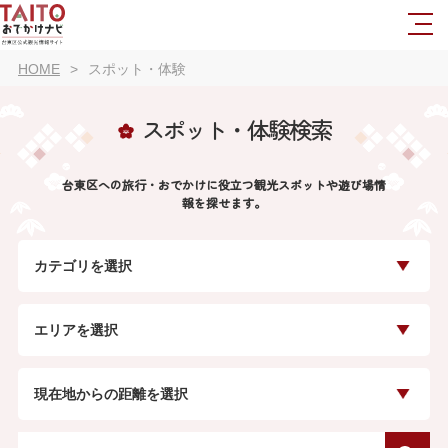
HOME
スポット・体験
スポット・体験検索
台東区への旅行・おでかけに役立つ観光スポットや遊び場情
報を探せます。
カテゴリを選択
エリアを選択
現在地からの距離を選択