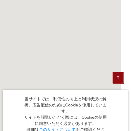
当サイトでは、利便性の向上と利用状況の解
析、広告配信のためにCookieを使用していま
す。
サイトを閲覧いただく際には、Cookieの使用
に同意いただく必要があります。
詳細は
このサイトについて
をご確認くださ