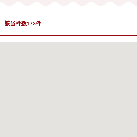
該当件数173件