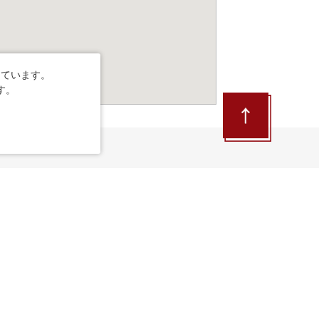
しています。
す。