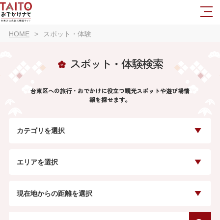
HOME
スポット・体験
スポット・体験検索
台東区への旅行・おでかけに役立つ観光スポットや遊び場情
報を探せます。
カテゴリを選択
エリアを選択
現在地からの距離を選択