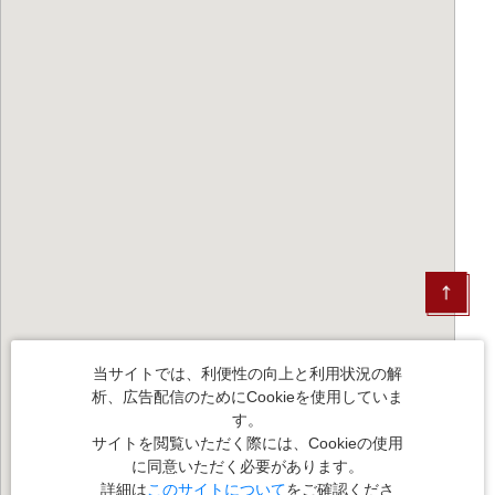
当サイトでは、利便性の向上と利用状況の解
析、広告配信のためにCookieを使用していま
す。
サイトを閲覧いただく際には、Cookieの使用
に同意いただく必要があります。
詳細は
このサイトについて
をご確認くださ