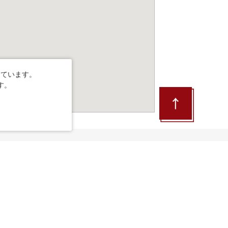
しています。
す。