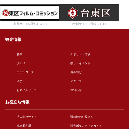
（外部サイトに遷移します）
（外部サイトに遷移します）
観光情報
特集
スポット・体験
グルメ
祭り・イベント
モデルコース
おみやげ
泊まる
アクセス
お気に入りリスト
お知らせ
お役立ち情報
法人向けサイト
緊急時のお役立ち
観光案内所
観光ボランティアガイド