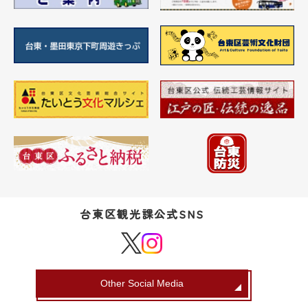
台東区観光課公式SNS
Other Social Media