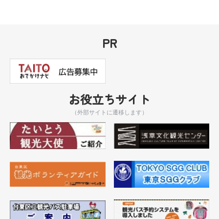
PR
お役立ちサイト
（外部サイトに遷移します）