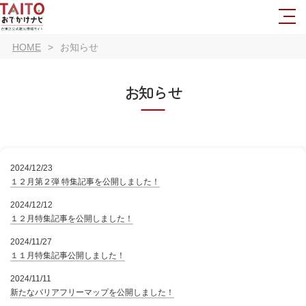
HOME
お知らせ
お知らせ
2024/12/23
１２月第２弾 特集記事を公開しました！
2024/12/12
１２月特集記事を公開しました！
2024/11/27
１１月特集記事公開しました！
2024/11/11
新たなバリアフリーマップを公開しました！