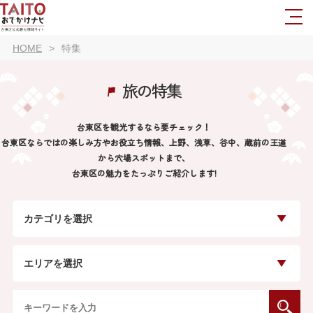
HOME
特集
旅の特集
台東区を観光するなら要チェック！
台東区ならではの楽しみ方やお役立ち情報、上野、浅草、谷中、蔵前の王道
から穴場スポットまで、
台東区の魅力をたっぷりご紹介します!
カテゴリを選択
エリアを選択