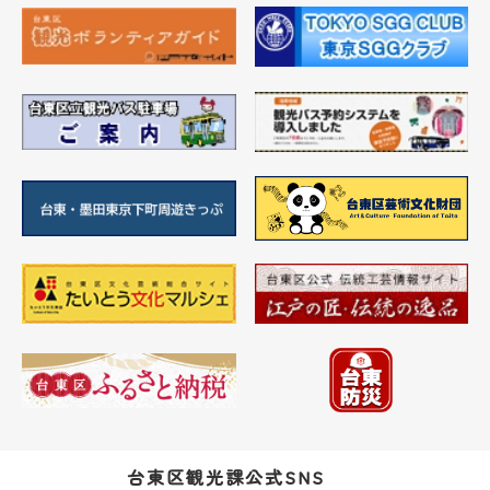
台東区観光課公式SNS