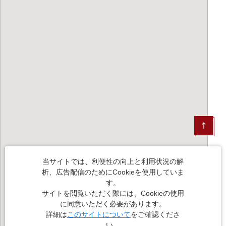
当サイトでは、利便性の向上と利用状況の解
析、広告配信のためにCookieを使用していま
す。
サイトを閲覧いただく際には、Cookieの使用
に同意いただく必要があります。
詳細は
このサイトについて
をご確認くださ
い。