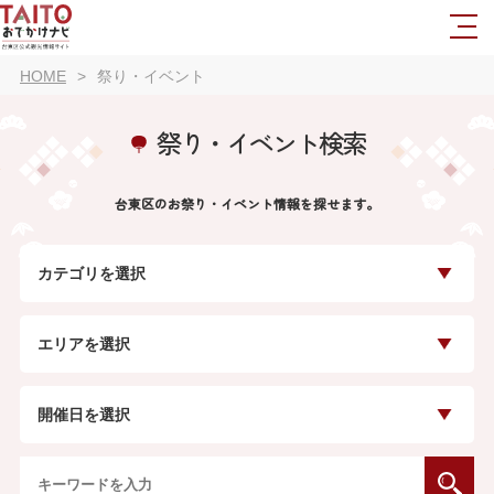
HOME
祭り・イベント
祭り・イベント検索
台東区のお祭り・イベント情報を探せます。
カテゴリを選択
エリアを選択
開催日を選択