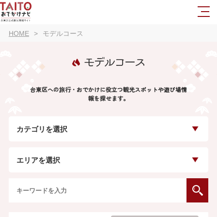
HOME
モデルコース
モデルコース
台東区への旅行・おでかけに役立つ観光スポットや遊び場情
報を探せます。
カテゴリを選択
エリアを選択