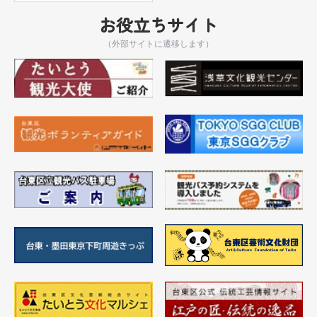
お役立ちサイト
（外部サイトに遷移します）