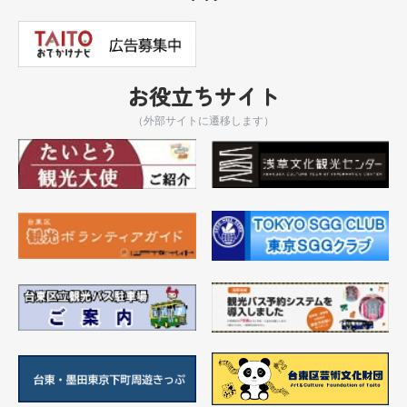
お役立ちサイト
（外部サイトに遷移します）