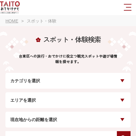
HOME
スポット・体験
スポット・体験検索
台東区への旅行・おでかけに役立つ観光スポットや遊び場情
報を探せます。
カテゴリを選択
エリアを選択
現在地からの距離を選択