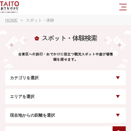
HOME
スポット・体験
スポット・体験検索
台東区への旅行・おでかけに役立つ観光スポットや遊び場情
報を探せます。
カテゴリを選択
エリアを選択
現在地からの距離を選択