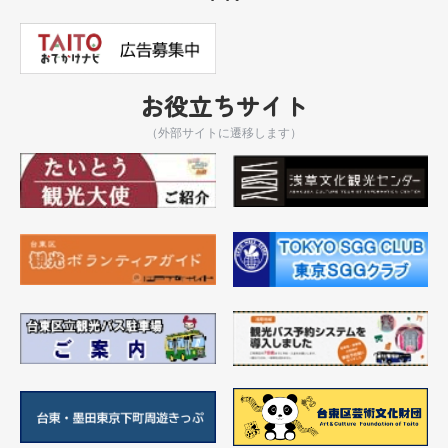
お役立ちサイト
（外部サイトに遷移します）