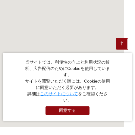
当サイトでは、利便性の向上と利用状況の解
析、広告配信のためにCookieを使用していま
す。
サイトを閲覧いただく際には、Cookieの使用
に同意いただく必要があります。
詳細は
このサイトについて
をご確認くださ
い。
同意する