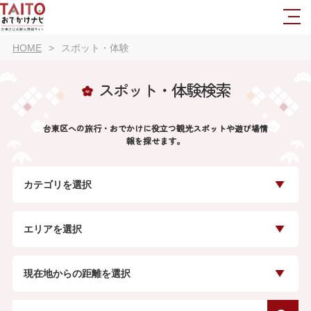
HOME
スポット・体験
スポット・体験検索
台東区への旅行・おでかけに役立つ観光スポットや遊び場情
報を探せます。
カテゴリを選択
エリアを選択
現在地からの距離を選択