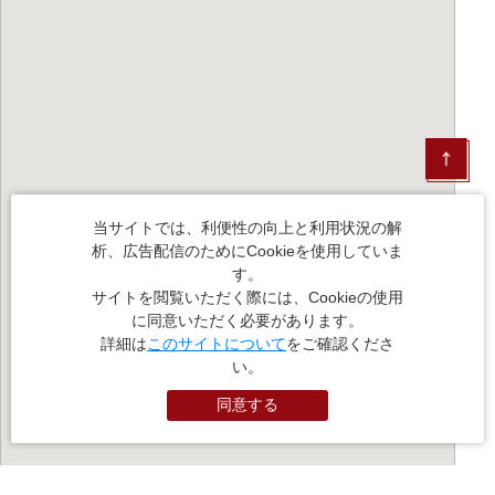
当サイトでは、利便性の向上と利用状況の解
析、広告配信のためにCookieを使用していま
す。
サイトを閲覧いただく際には、Cookieの使用
に同意いただく必要があります。
詳細は
このサイトについて
をご確認くださ
い。
同意する