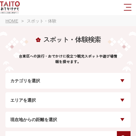
HOME
スポット・体験
スポット・体験検索
台東区への旅行・おでかけに役立つ観光スポットや遊び場情
報を探せます。
カテゴリを選択
エリアを選択
現在地からの距離を選択