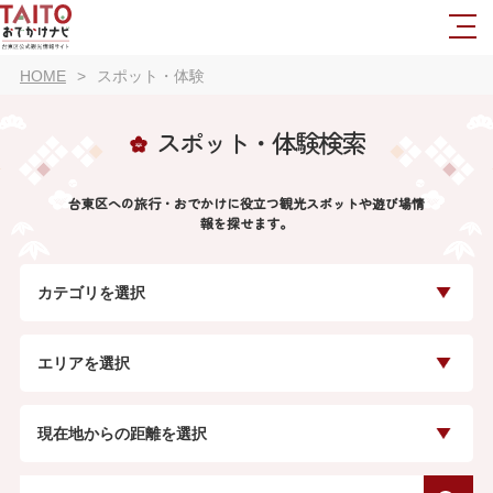
HOME
スポット・体験
スポット・体験検索
台東区への旅行・おでかけに役立つ観光スポットや遊び場情
報を探せます。
カテゴリを選択
エリアを選択
現在地からの距離を選択