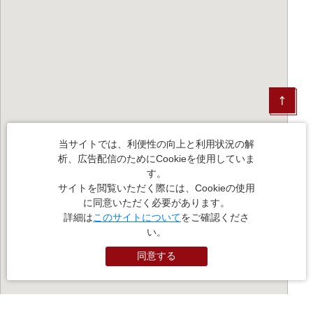
当サイトでは、利便性の向上と利用状況の解
析、広告配信のためにCookieを使用していま
す。
サイトを閲覧いただく際には、Cookieの使用
に同意いただく必要があります。
詳細は
このサイトについて
をご確認くださ
い。
同意する