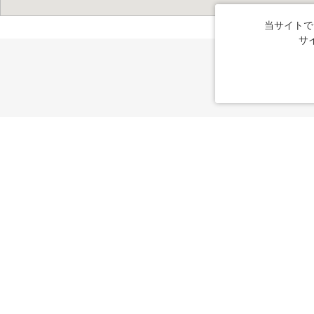
当サイトで
サ