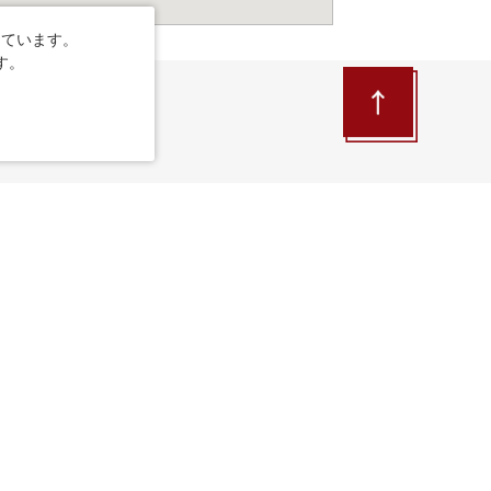
しています。
す。