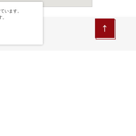
しています。
す。