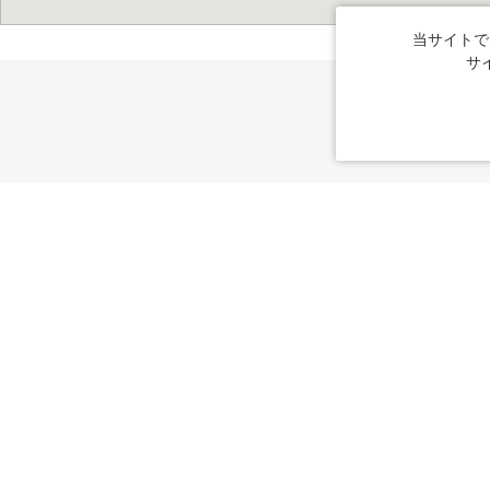
当サイトで
サ