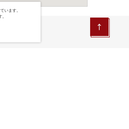
しています。
す。