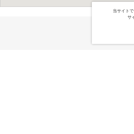
当サイトで
サ