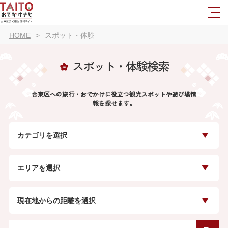
HOME
スポット・体験
スポット・体験検索
台東区への旅行・おでかけに役立つ観光スポットや遊び場情
報を探せます。
カテゴリを選択
エリアを選択
現在地からの距離を選択