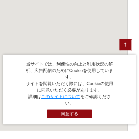
当サイトでは、利便性の向上と利用状況の解
析、広告配信のためにCookieを使用していま
す。
サイトを閲覧いただく際には、Cookieの使用
に同意いただく必要があります。
詳細は
このサイトについて
をご確認くださ
い。
同意する