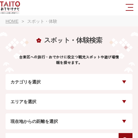
HOME
スポット・体験
スポット・体験検索
台東区への旅行・おでかけに役立つ観光スポットや遊び場情
報を探せます。
カテゴリを選択
エリアを選択
現在地からの距離を選択