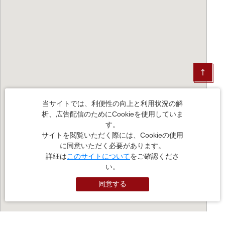
当サイトでは、利便性の向上と利用状況の解
析、広告配信のためにCookieを使用していま
す。
サイトを閲覧いただく際には、Cookieの使用
に同意いただく必要があります。
詳細は
このサイトについて
をご確認くださ
い。
同意する