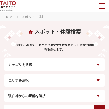
HOME
スポット・体験
スポット・体験検索
台東区への旅行・おでかけに役立つ観光スポットや遊び場情
報を探せます。
カテゴリを選択
エリアを選択
現在地からの距離を選択