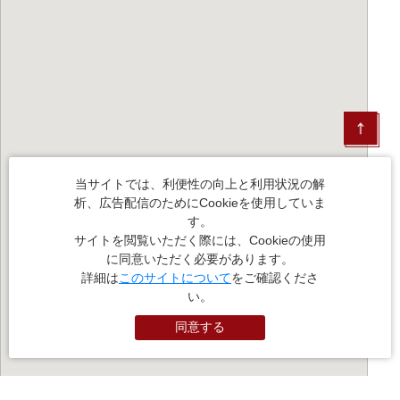
当サイトでは、利便性の向上と利用状況の解
析、広告配信のためにCookieを使用していま
す。
サイトを閲覧いただく際には、Cookieの使用
に同意いただく必要があります。
詳細は
このサイトについて
をご確認くださ
い。
同意する