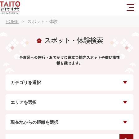
HOME
スポット・体験
スポット・体験検索
台東区への旅行・おでかけに役立つ観光スポットや遊び場情
報を探せます。
カテゴリを選択
エリアを選択
現在地からの距離を選択