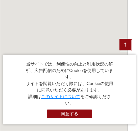
当サイトでは、利便性の向上と利用状況の解
析、広告配信のためにCookieを使用していま
す。
サイトを閲覧いただく際には、Cookieの使用
に同意いただく必要があります。
詳細は
このサイトについて
をご確認くださ
い。
同意する