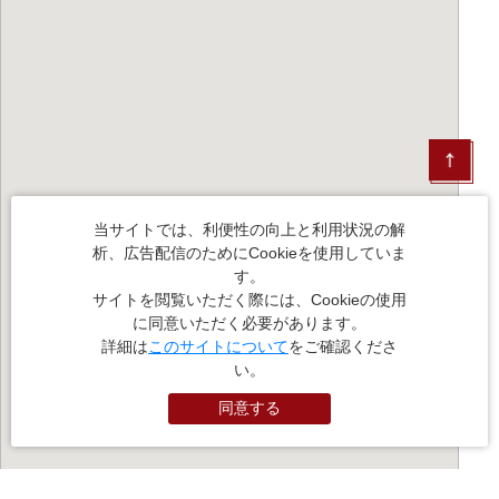
当サイトでは、利便性の向上と利用状況の解
析、広告配信のためにCookieを使用していま
す。
サイトを閲覧いただく際には、Cookieの使用
に同意いただく必要があります。
詳細は
このサイトについて
をご確認くださ
い。
同意する