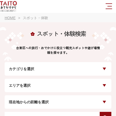
HOME
スポット・体験
スポット・体験検索
台東区への旅行・おでかけに役立つ観光スポットや遊び場情
報を探せます。
カテゴリを選択
エリアを選択
現在地からの距離を選択